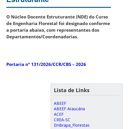
O Núcleo Docente Estruturante (NDE) do Curso
de Engenharia Florestal foi designado conforme
a portaria abaixo, com representantes dos
Departamentos/Coordenadorias.
Portaria nº 131/2026/CCR/CBS – 2026
Lista de Links
ABEEF
ABEEF Araucária
ACEF
CREA-SC
Embrapa_Florestas